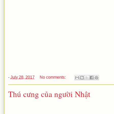
-
July 28, 2017
No comments:
Thú cưng của người Nhật