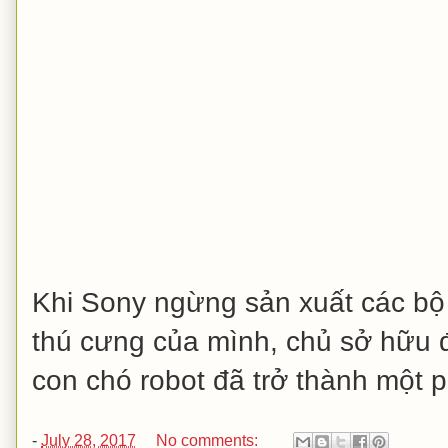
Khi Sony ngừng sản xuất các bộ 
thú cưng của mình, chủ sở hữu đ
con chó robot đã trở thành một p
-
July 28, 2017
No comments: