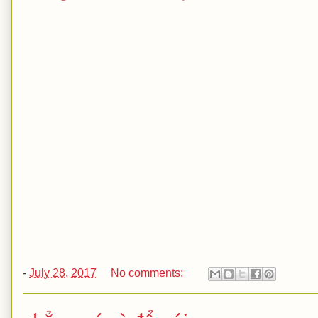
-
July 28, 2017
No comments: