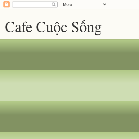
Cafe Cuộc Sống