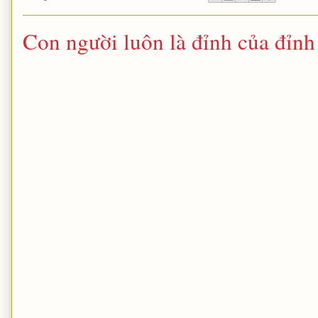
Con người luôn là đỉnh của đỉnh