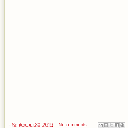
-
September 30, 2019
No comments: