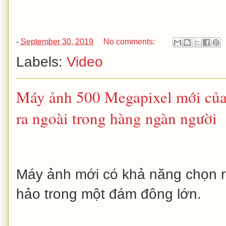
-
September 30, 2019
No comments:
Labels:
Video
Máy ảnh 500 Megapixel mới của
ra ngoài trong hàng ngàn người
Máy ảnh mới có khả năng chọn ra
hảo trong một đám đông lớn.