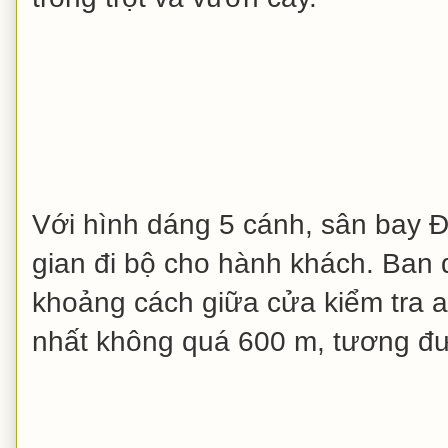
Với hình dáng 5 cánh, sân bay Đ
gian đi bộ cho hành khách. Ban 
khoảng cách giữa cửa kiểm tra a
nhất không quá 600 m, tương đư