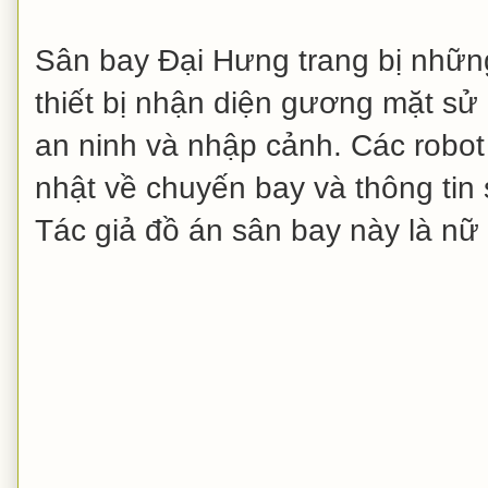
Sân bay Đại Hưng trang bị những
thiết bị nhận diện gương mặt sử 
an ninh và nhập cảnh. Các robot
nhật về chuyến bay và thông tin
Tác giả đồ án sân bay này là nữ