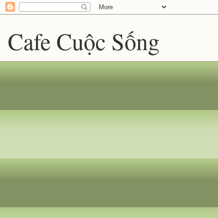
Cafe Cuộc Sống