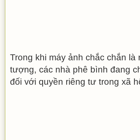
Trong khi máy ảnh chắc chắn là
tượng, các nhà phê bình đang c
đối với quyền riêng tư trong xã 