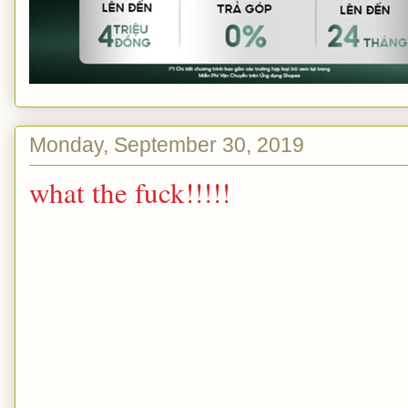
Monday, September 30, 2019
what the fuck!!!!!