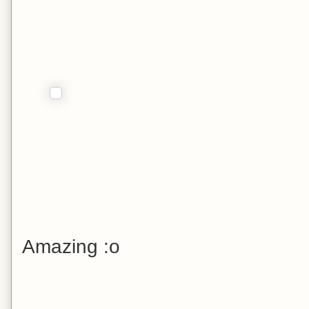
Amazing :o