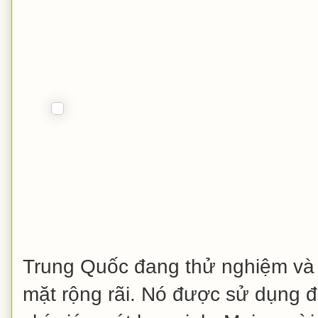
Trung Quốc đang thử nghiệm và
mặt rộng rãi. Nó được sử dụng đ