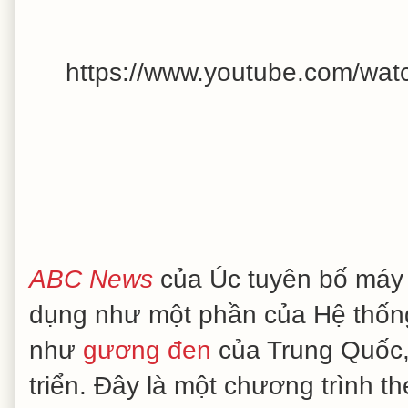
https://www.youtube.com/w
ABC News
của Úc tuyên bố máy 
dụng như một phần của Hệ thống
như
gương đen
của Trung Quốc,
triển. Đây là một chương trình t