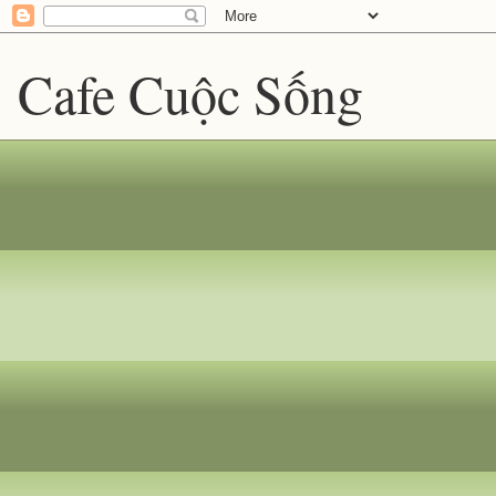
Cafe Cuộc Sống