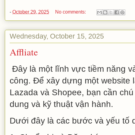
-
October 29, 2025
No comments:
Wednesday, October 15, 2025
Affliate
Đây là một lĩnh vực tiềm năng v
công. Để xây dựng một website là
Lazada và Shopee, bạn cần chú t
dung và kỹ thuật vận hành.
Dưới đây là các bước và yếu tố 