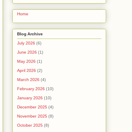
Home
Blog Archive
July 2026
(6)
June 2026
(1)
May 2026
(1)
April 2026
(2)
March 2026
(4)
February 2026
(10)
January 2026
(10)
December 2025
(4)
November 2025
(8)
October 2025
(8)