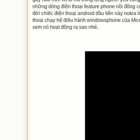
những dòng điện thoại feature phone nồi đồng cố
đời chiếc điện thoại android đầu tiên này nokia 
thoại chạy hệ điều hành windowsphone của Micr
xem nó hoạt động ra sao nhé.