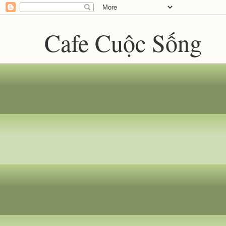
Cafe Cuộc Sống